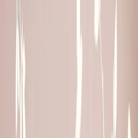
Pesquisar