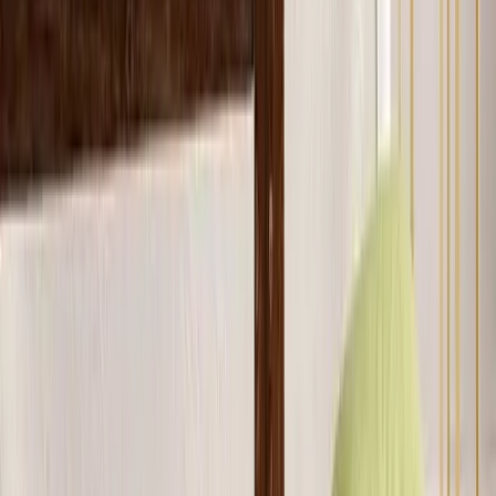
Disponível em 7 tamanhos
•
28,51 €
-
104,53 €
★★★★★
★★★★★
PROMO
Autocolante Ramo Pássaros 2
38,76 €
19,38 €
Disponível em 11 tamanhos
•
19,38 €
-
112,40 €
PROMO
Autocolante Ramos
67,74 €
33,87 €
Disponível em 8 tamanhos
•
33,87 €
-
142,28 €
PROMO
Autocolante Ramos Pássaros
67,74 €
33,87 €