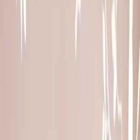
0
Carrinho
Início